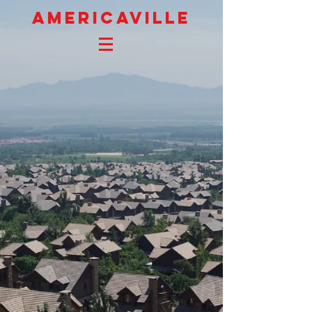
AMERICAVILLE